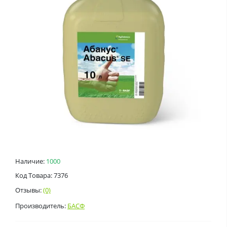
Наличие:
1000
Код Товара: 7376
Отзывы:
(0)
Производитель:
БАСФ