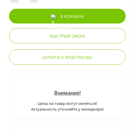
В КОРЗИНУ
БЫСТРЫЙ ЗАКАЗ
КУПИТИ У РОЗСТРОЧКУ
Внимание!
Цены на товар могут меняться!
Актуальность уточняйте у менеджера!