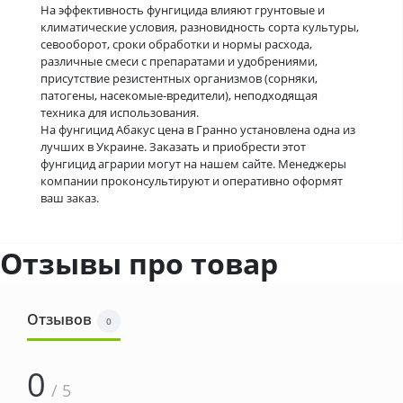
На эффективность фунгицида влияют грунтовые и
климатические условия, разновидность сорта культуры,
севооборот, сроки обработки и нормы расхода,
различные смеси с препаратами и удобрениями,
присутствие резистентных организмов (сорняки,
патогены, насекомые-вредители), неподходящая
техника для использования.
На фунгицид Абакус цена в Гранно установлена одна из
лучших в Украине. Заказать и приобрести этот
фунгицид аграрии могут на нашем сайте. Менеджеры
компании проконсультируют и оперативно оформят
ваш заказ.
Отзывы про товар
Отзывов
0
0
/ 5