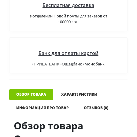
Бесплатная доставка
в отделении Новой почты для заказов от
100000 грн.
Банк для оплаты картой
•ПРИВАТБАНК •Ощадбанк •Монобанк
ОБЗОР ТОВАРА
ХАРАКТЕРИСТИКИ
ИНФОРМАЦИЯ ПРО ТОВАР
ОТЗЫВОВ (0)
Обзор товара