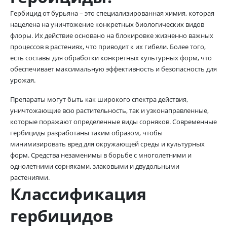
Гербицид от бурьяна – это специализированная химия, которая
нацелена на уничтожение конкретных биологических видов
флоры. Их действие основано на блокировке жизненно важных
процессов в растениях, что приводит к их гибели. Более того,
есть составы для обработки конкретных культурных форм, что
обеспечивает максимальную эффективность и безопасность для
урожая.
Препараты могут быть как широкого спектра действия,
уничтожающие всю растительность, так и узконаправленные,
которые поражают определенные виды сорняков. Современные
гербициды разработаны таким образом, чтобы
минимизировать вред для окружающей среды и культурных
форм. Средства незаменимы в борьбе с многолетними и
однолетними сорняками, злаковыми и двудольными
растениями.
Классификация
гербицидов