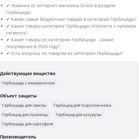
✔ Новинки от интернет-магазина Grano в разделе
Гербициды:
✔ Какие самые бюджетные товары в категории Гербициды?
✔ Какие товары категории Гербициды относятся к премиум
сегменту?
✔ Какие товары из категории Гербициды - самые
популярные в 2026 году?
✔ Есть вопросы по товарам из категории Гербициды?
Действующее вещество
Гербициды с имазамоксом
Объект защиты
Гербициды для свеклы
Гербицид для подсолнечника
Гербицид для пшеницы
Гербицид для кукурузы
Гербициды для картофеля
Производитель