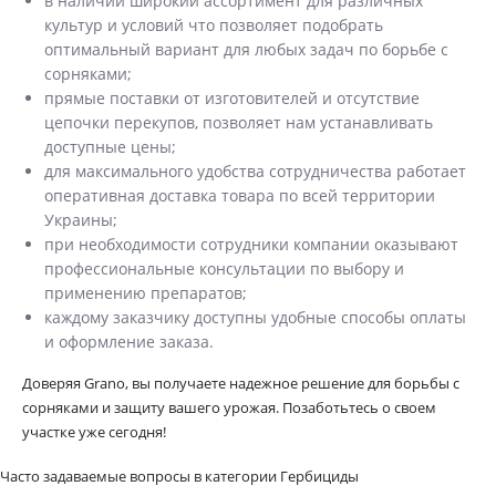
в наличии широкий ассортимент для различных
культур и условий что позволяет подобрать
оптимальный вариант для любых задач по борьбе с
сорняками;
прямые поставки от изготовителей и отсутствие
цепочки перекупов, позволяет нам устанавливать
доступные цены;
для максимального удобства сотрудничества работает
оперативная доставка товара по всей территории
Украины;
при необходимости сотрудники компании оказывают
профессиональные консультации по выбору и
применению препаратов;
каждому заказчику доступны удобные способы оплаты
и оформление заказа.
Доверяя Grano, вы получаете надежное решение для борьбы с
сорняками и защиту вашего урожая. Позаботьтесь о своем
участке уже сегодня!
Часто задаваемые вопросы в категории Гербициды