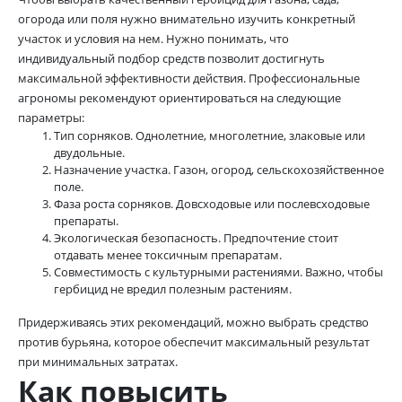
огорода или поля нужно внимательно изучить конкретный
участок и условия на нем. Нужно понимать, что
индивидуальный подбор средств позволит достигнуть
максимальной эффективности действия. Профессиональные
агрономы рекомендуют ориентироваться на следующие
параметры:
Тип сорняков. Однолетние, многолетние, злаковые или
двудольные.
Назначение участка. Газон, огород, сельскохозяйственное
поле.
Фаза роста сорняков. Довсходовые или послевсходовые
препараты.
Экологическая безопасность. Предпочтение стоит
отдавать менее токсичным препаратам.
Совместимость с культурными растениями. Важно, чтобы
гербицид не вредил полезным растениям.
Придерживаясь этих рекомендаций, можно выбрать средство
против бурьяна, которое обеспечит максимальный результат
при минимальных затратах.
Как повысить