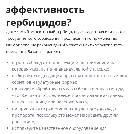
эффективность
гербицидов?
Даже самый эффективный гербициды для сада, поля или газона
требует четкого соблюдения предписания по применению.
Игнорирование рекомендаций может снизить эффективность
препарата. Базовые правила:
строго соблюдайте инструкцию по применению,
которая указана на индивидуальной упаковке;
выбирайте подходящий препарат под конкретный вид
сорняков и культурные формы;
проводите обработку в сухую и безветренную погоду,
что обеспечит эффективное просачивание активных
веществ в почву или зеленую массу;
не превышайте рекомендованную норму расхода
препарата, поскольку это может навредить другим
растениям;
используйте качественное оборудование для