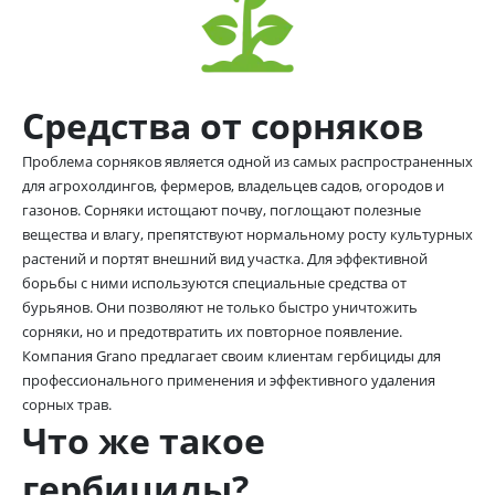
Средства от сорняков
Проблема сорняков является одной из самых распространенных
для агрохолдингов, фермеров, владельцев садов, огородов и
газонов. Сорняки истощают почву, поглощают полезные
вещества и влагу, препятствуют нормальному росту культурных
растений и портят внешний вид участка. Для эффективной
борьбы с ними используются специальные средства от
бурьянов. Они позволяют не только быстро уничтожить
сорняки, но и предотвратить их повторное появление.
Компания Grano предлагает своим клиентам гербициды для
профессионального применения и эффективного удаления
сорных трав.
Что же такое
гербициды?