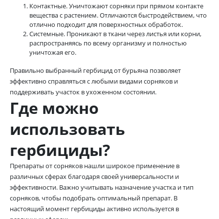
Контактные. Уничтожают сорняки при прямом контакте
вещества с растением. Отличаются быстродействием, что
отлично подходит для поверхностных обработок.
Системные. Проникают в ткани через листья или корни,
распространяясь по всему организму и полностью
уничтожая его.
Правильно выбранный гербицид от бурьяна позволяет
эффективно справляться с любыми видами сорняков и
поддерживать участок в ухоженном состоянии.
Где можно
использовать
гербициды?
Препараты от сорняков нашли широкое применение в
различных сферах благодаря своей универсальности и
эффективности. Важно учитывать назначение участка и тип
сорняков, чтобы подобрать оптимальный препарат. В
настоящий момент гербициды активно используется в