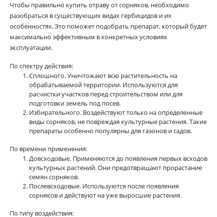
Чтобы правильно купить отраву от сорняков, необходимо
разобраться в существующих видах гербицидов и их
особенностях. Это поможет подобрать препарат, который будет
максимально эффективным в конкретных условиях
эксплуатации.
По спектру действия:
Сплошного. Уничтожают всю растительность на
обрабатываемой территории. Используются для
расчистки участков перед строительством или для
подготовки земель под посев.
Избирательного. Воздействуют только на определенные
виды сорняков, не повреждая культурные растения. Такие
препараты особенно популярны для газонов и садов.
По времени применения:
Довсходовые. Применяются до появления первых всходов
культурных растений. Они предотвращают прорастание
семян сорняков.
Послевсходовые. Используются после появления
сорняков и действуют на уже выросшие растения.
По типу воздействия: