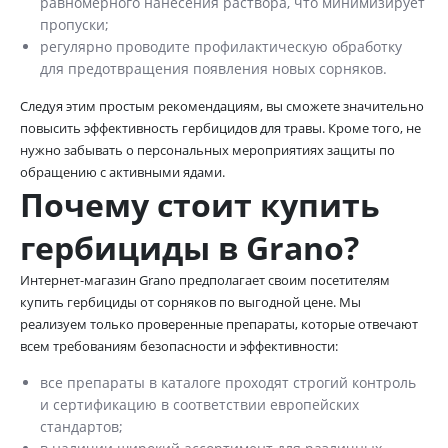
равномерного нанесения раствора, что минимизирует
пропуски;
регулярно проводите профилактическую обработку
для предотвращения появления новых сорняков.
Следуя этим простым рекомендациям, вы сможете значительно
повысить эффективность гербицидов для травы. Кроме того, не
нужно забывать о персональных мероприятиях защиты по
обращению с активными ядами.
Почему стоит купить
гербициды в Grano?
Интернет-магазин Grano предполагает своим посетителям
купить гербициды от сорняков по выгодной цене. Мы
реализуем только проверенные препараты, которые отвечают
всем требованиям безопасности и эффективности:
все препараты в каталоге проходят строгий контроль
и сертификацию в соответствии европейских
стандартов;