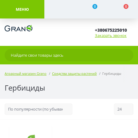
0
0
МЕНЮ
+380675225010
Заказать звонок
Аграрный магазин Grano
Средства защиты растений
Гербициды
Гербициды