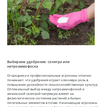
Выбираем удобрение: селитра или
нитроаммофоска
Огородники и профессиональные агрономы отлично
понимают, что удобрения играют ключевую роль в
повышении урожайности сельскохозяйственных культур.
Оптимальный выбор между нитроаммофоской и
аммиачной селитрой напрямую влияет на
физиологическое состояние растений и баланс
питательных элементов в почве. Начинающие агрономы