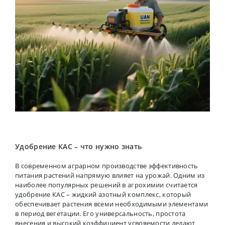
Удобрение КАС – что нужно знать
В современном аграрном производстве эффективность
питания растений напрямую влияет на урожай. Одним из
наиболее популярных решений в агрохимии считается
удобрение КАС – жидкий азотный комплекс, который
обеспечивает растения всеми необходимыми элементами
в период вегетации. Его универсальность, простота
внесения и высокий коэффициент усвояемости делают