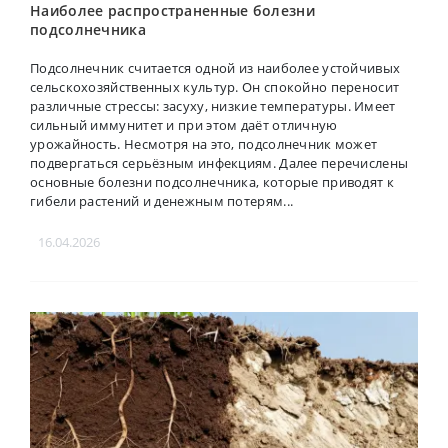
Наиболее распространенные болезни
подсолнечника
Подсолнечник считается одной из наиболее устойчивых
сельскохозяйственных культур. Он спокойно переносит
различные стрессы: засуху, низкие температуры. Имеет
сильный иммунитет и при этом даёт отличную
урожайность. Несмотря на это, подсолнечник может
подвергаться серьёзным инфекциям. Далее перечислены
основные болезни подсолнечника, которые приводят к
гибели растений и денежным потерям...
16.04.2026