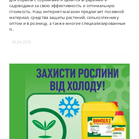
садоводами за свою эффективность и оптимальную
стоимость. Наш интернет-магазин предлагает посевной
материал, средства защиты растений, сельхозтехнику
оптом и в розницу, а также многие специализированные
п..
06.04.2025