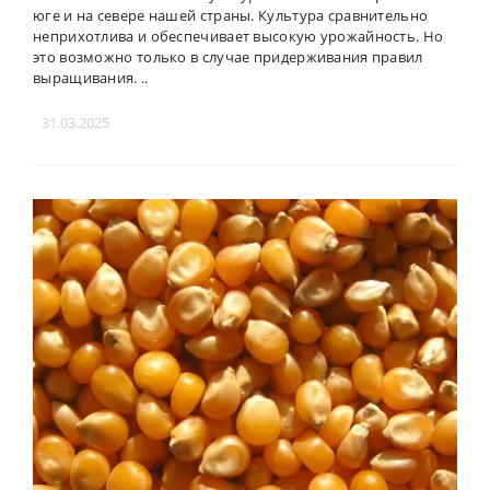
юге и на севере нашей страны. Культура сравнительно
неприхотлива и обеспечивает высокую урожайность. Но
это возможно только в случае придерживания правил
выращивания. ..
31.03.2025