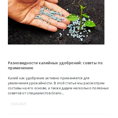
Разновидности калийных удобрений: советы по
применению
Калий как удобрение активно применяется для
увеличения урожайности. В этой статье мы рассмотрим
составы на его основе, а также дадим несколько полезных
советов от специалистов Grano...
13.03.2025