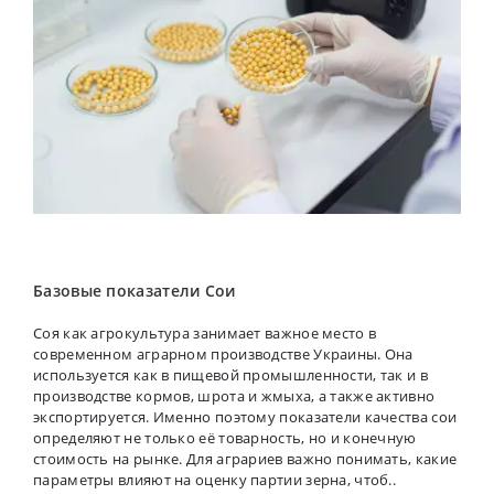
Базовые показатели Сои
Соя как агрокультура занимает важное место в
современном аграрном производстве Украины. Она
используется как в пищевой промышленности, так и в
производстве кормов, шрота и жмыха, а также активно
экспортируется. Именно поэтому показатели качества сои
определяют не только её товарность, но и конечную
стоимость на рынке. Для аграриев важно понимать, какие
параметры влияют на оценку партии зерна, чтоб..