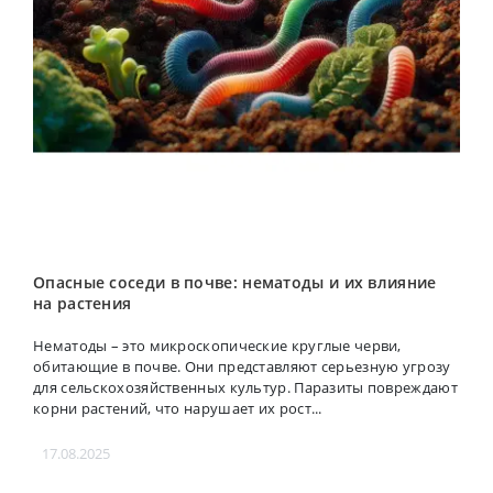
Опасные соседи в почве: нематоды и их влияние
на растения
Нематоды – это микроскопические круглые черви,
обитающие в почве. Они представляют серьезную угрозу
для сельскохозяйственных культур. Паразиты повреждают
корни растений, что нарушает их рост...
17.08.2025