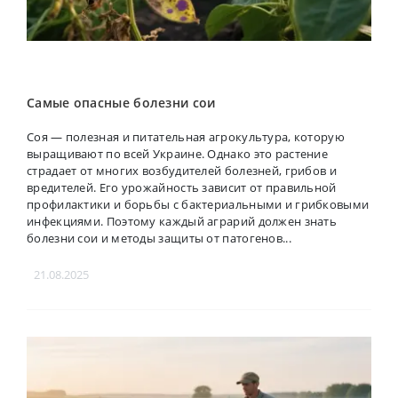
Самые опасные болезни сои
Соя — полезная и питательная агрокультура, которую
выращивают по всей Украине. Однако это растение
страдает от многих возбудителей болезней, грибов и
вредителей. Его урожайность зависит от правильной
профилактики и борьбы с бактериальными и грибковыми
инфекциями. Поэтому каждый аграрий должен знать
болезни сои и методы защиты от патогенов...
21.08.2025