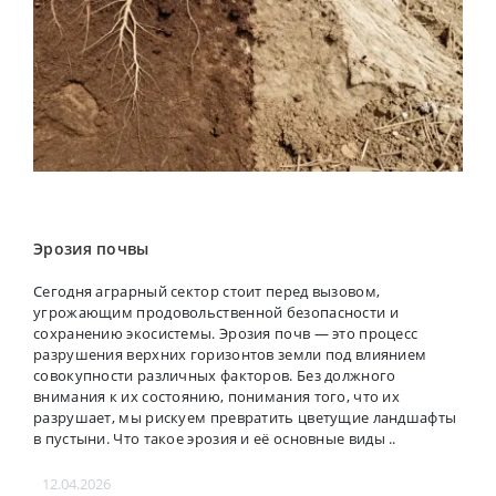
Эрозия почвы
Сегодня аграрный сектор стоит перед вызовом,
угрожающим продовольственной безопасности и
сохранению экосистемы. Эрозия почв — это процесс
разрушения верхних горизонтов земли под влиянием
совокупности различных факторов. Без должного
внимания к их состоянию, понимания того, что их
разрушает, мы рискуем превратить цветущие ландшафты
в пустыни. Что такое эрозия и её основные виды ..
12.04.2026