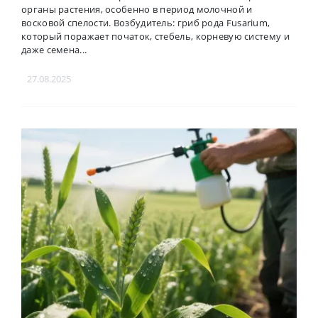
органы растения, особенно в период молочной и
восковой спелости. Возбудитель: гриб рода Fusarium,
который поражает початок, стебель, корневую систему и
даже семена...
27.08.2025