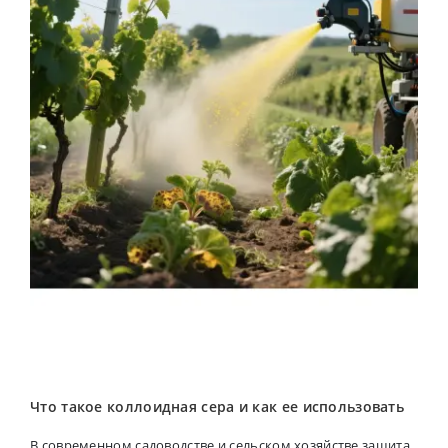
Что такое коллоидная сера и как ее использовать
В современном садоводстве и сельском хозяйстве защита