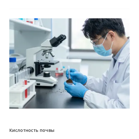
Кислотность почвы