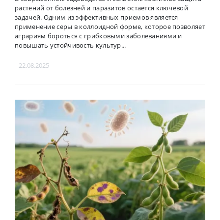
растений от болезней и паразитов остается ключевой
задачей. Одним из эффективных приемов является
применение серы в коллоидной форме, которое позволяет
аграриям бороться с грибковыми заболеваниями и
повышать устойчивость культур...
22.08.2025