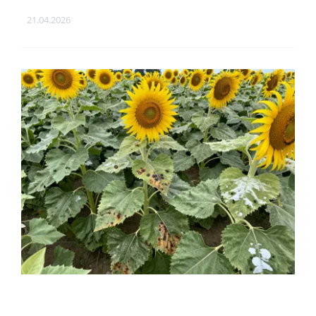
21.04.2026