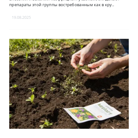
препараты этой группы востребованным как в кру..
19.08.2025