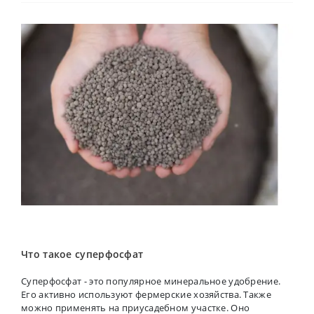
Что такое суперфосфат
Суперфосфат - это популярное минеральное удобрение.
Его активно используют фермерские хозяйства. Также
можно применять на приусадебном участке. Оно