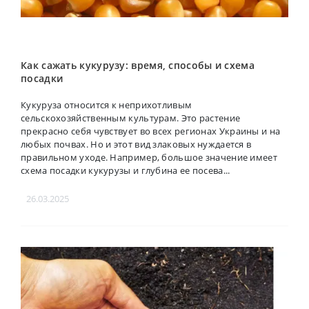
Как сажать кукурузу: время, способы и схема
посадки
Кукуруза относится к неприхотливым
сельскохозяйственным культурам. Это растение
прекрасно себя чувствует во всех регионах Украины и на
любых почвах. Но и этот вид злаковых нуждается в
правильном уходе. Например, большое значение имеет
схема посадки кукурузы и глубина ее посева...
26.03.2025