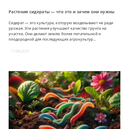
Растения сидераты — что это и зачем они нужны
Сидерат — это культура, которую возделывают не ради
урожая. Эти растения улучшают качество грунта на
участке. Они делают землю более питательной и
плодородной для последующих агрокультур...
17.08.2025