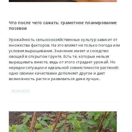
Что после чего сажать: грамотное планирование
посевов
Урожайность сельскохозяйственных культур зависит от
множества факторов. На это влияет не только погода или
условия выращивания. Значение имеет и соседство
овощей в открытом грунте. Есть те, которые нельзя
выращивать вместе, ведь от этого страдает урожай. Но
нередки ситуации и идеальной совместимости растений:
одно своими качествами дополняет другое и дает
возможность расти и развиваться даже лучше..
30.04.2025