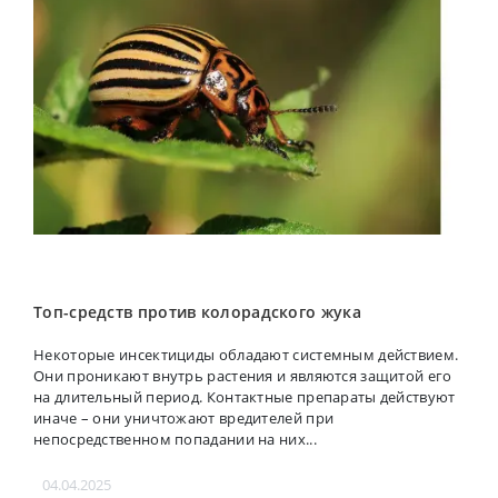
Топ-средств против колорадского жука
Некоторые инсектициды обладают системным действием.
Они проникают внутрь растения и являются защитой его
на длительный период. Контактные препараты действуют
иначе – они уничтожают вредителей при
непосредственном попадании на них...
04.04.2025