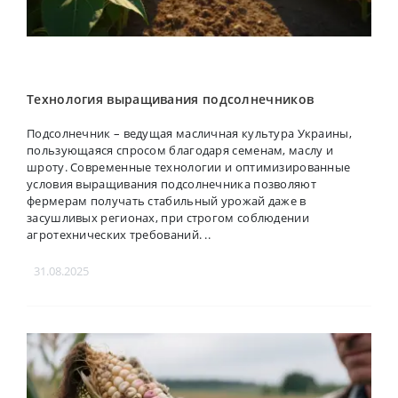
Технология выращивания подсолнечников
Подсолнечник – ведущая масличная культура Украины,
пользующаяся спросом благодаря семенам, маслу и
шроту. Современные технологии и оптимизированные
условия выращивания подсолнечника позволяют
фермерам получать стабильный урожай даже в
засушливых регионах, при строгом соблюдении
агротехнических требований. ..
31.08.2025