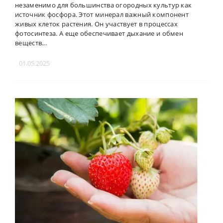
незаменимо для большинства огородных культур как
источник фосфора. Этот минерал важный компонент
живых клеток растения. Он участвует в процессах
фотосинтеза. А еще обеспечивает дыхание и обмен
веществ...
01.05.2025