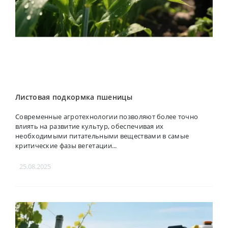
Листовая подкормка пшеницы
Современные агротехнологии позволяют более точно
влиять на развитие культур, обеспечивая их
необходимыми питательными веществами в самые
критические фазы вегетации...
25.08.2025