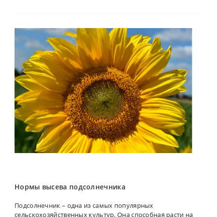
Нормы высева подсолнечника
Подсолнечник – одна из самых популярных
сельскохозяйственных культур. Она способная расти на