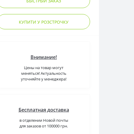
БЫСТРЫЙ ЗАКАЗ
КУПИТИ У РОЗСТРОЧКУ
Внимание!
Цены на товар могут
меняться! Актуальность
уточняйте у менеджера!
Бесплатная доставка
в отделении Новой почты
для заказов от 100000 грн.