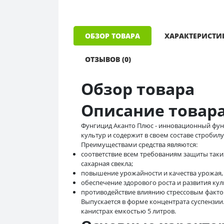
ОБЗОР ТОВАРА
ХАРАКТЕРИСТИ
ОТЗЫВОВ (0)
Обзор товара
Описание товар
Фунгицид Аканто Плюс - инновационный фун
культур и содержит в своем составе стробил
Преимуществами средства являются:
соответствие всем требованиям защиты таких 
сахарная свекла;
повышение урожайности и качества урожая,
обеспечение здорового роста и развития кул
противодействие влиянию стрессовым факто
Выпускается в форме концентрата суспензии
канистрах емкостью 5 литров.