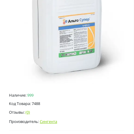
Наличие:
999
Код Товара: 7488
Отзывы:
(0)
Производитель:
Сингента