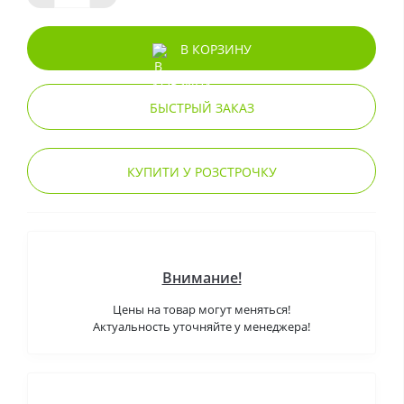
В КОРЗИНУ
БЫСТРЫЙ ЗАКАЗ
КУПИТИ У РОЗСТРОЧКУ
Внимание!
Цены на товар могут меняться!
Актуальность уточняйте у менеджера!