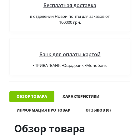
Бесплатная доставка
в отделении Новой почты для заказов от
100000 грн.
Банк для оплаты картой
•ПРИВАТБАНК •Ощадбанк •Монобанк
ОБЗОР ТОВАРА
ХАРАКТЕРИСТИКИ
ИНФОРМАЦИЯ ПРО ТОВАР
ОТЗЫВОВ (0)
Обзор товара