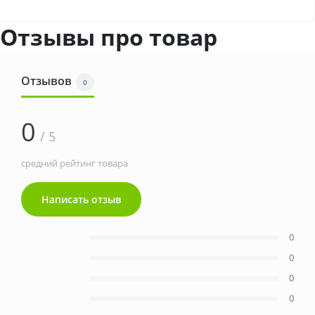
Отзывы про товар
Отзывов
0
0
/ 5
средний рейтинг товара
Написать отзыв
0
0
0
0