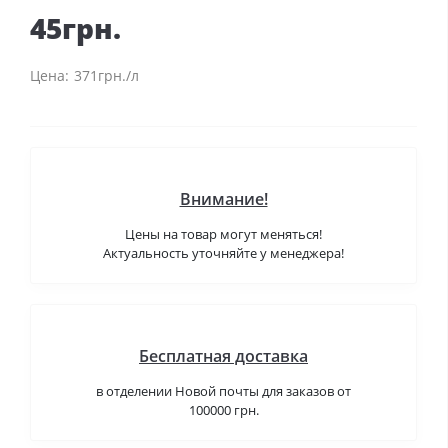
45грн.
371грн./л
Внимание!
Цены на товар могут меняться!
Актуальность уточняйте у менеджера!
Бесплатная доставка
в отделении Новой почты для заказов от
100000 грн.