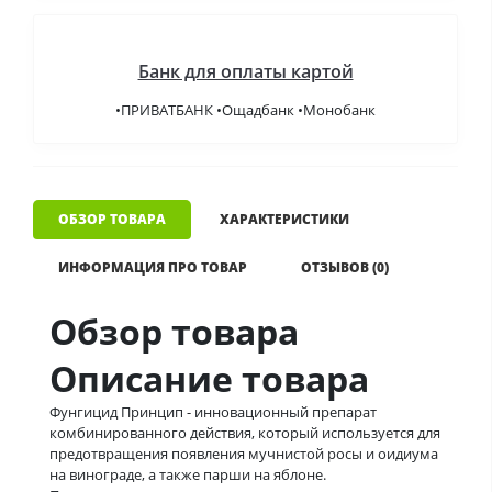
Банк для оплаты картой
•ПРИВАТБАНК •Ощадбанк •Монобанк
ОБЗОР ТОВАРА
ХАРАКТЕРИСТИКИ
ИНФОРМАЦИЯ ПРО ТОВАР
ОТЗЫВОВ (0)
Обзор товара
Описание товара
Фунгицид Принцип - инновационный препарат
комбинированного действия, который используется для
предотвращения появления мучнистой росы и оидиума
на винограде, а также парши на яблоне.