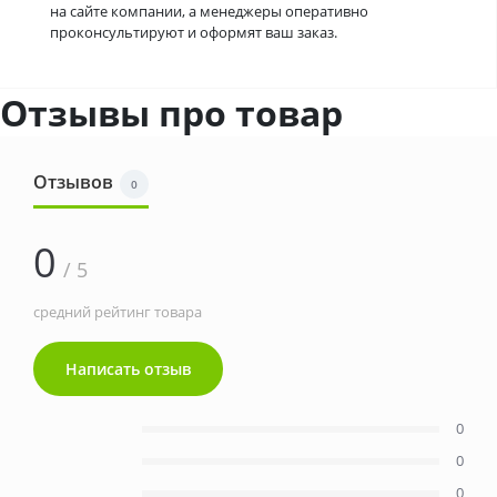
на сайте компании, а менеджеры оперативно
проконсультируют и оформят ваш заказ.
Отзывы про товар
Отзывов
0
0
/ 5
средний рейтинг товара
Написать отзыв
0
0
0