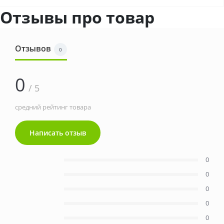
Отзывы про товар
Отзывов
0
0
/ 5
средний рейтинг товара
Написать отзыв
0
0
0
0
0