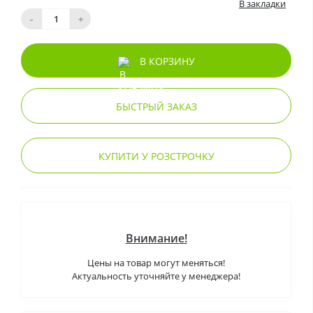
В закладки
-
+
В КОРЗИНУ
БЫСТРЫЙ ЗАКАЗ
КУПИТИ У РОЗСТРОЧКУ
Внимание!
Цены на товар могут меняться!
Актуальность уточняйте у менеджера!