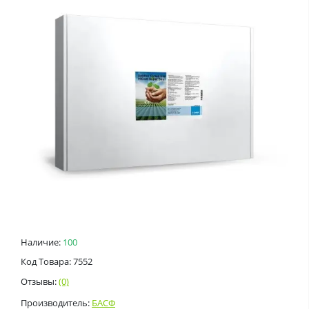
Наличие:
100
Код Товара: 7552
Отзывы:
(0)
Производитель:
БАСФ