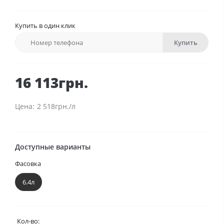
Купить в один клик
Купить
16 113грн.
2 518грн./л
Доступные варианты
Фасовка
6.4л
Кол-во: