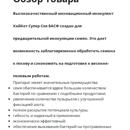
Высококачественный инновационный инокулянт
ХайКот Супер Соя БАСФ создан для
предварительной инокуляции семян. Это дает
возможность заблаговременно обработать семена
к посеву и сэкономить на подготовке к весенне-
полевым работам.
Препарат имеет значительные преимущества:
семя обеспечивается вдвое большим количеством
бактерий по сравнению с подобными продуктами;
увеличение количества пузырьков с улучшенной
фиксацией азота;
полное раскрытие потенциала культуры;
гибкость и надежный в применении;
экономически эффективный;
обеспечение выживания бактерий на протравленных