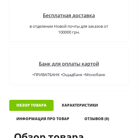
Бесплатная доставка
в отделении Новой почты для заказов от
100000 грн.
Банк для оплаты картой
•ПРИВАТБАНК •Ощадбанк •Монобанк
ОБЗОР ТОВАРА
ХАРАКТЕРИСТИКИ
ИНФОРМАЦИЯ ПРО ТОВАР
ОТЗЫВОВ (0)
Обзор товара