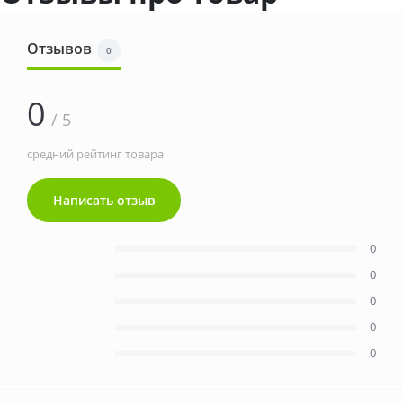
Отзывов
0
0
/ 5
средний рейтинг товара
Написать отзыв
0
0
0
0
0