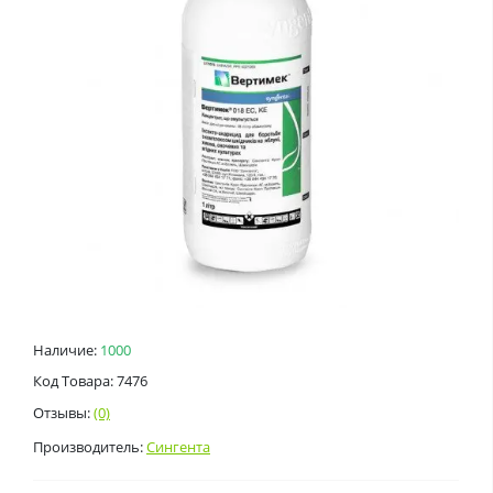
Наличие:
1000
Код Товара: 7476
Отзывы:
(0)
Производитель:
Сингента