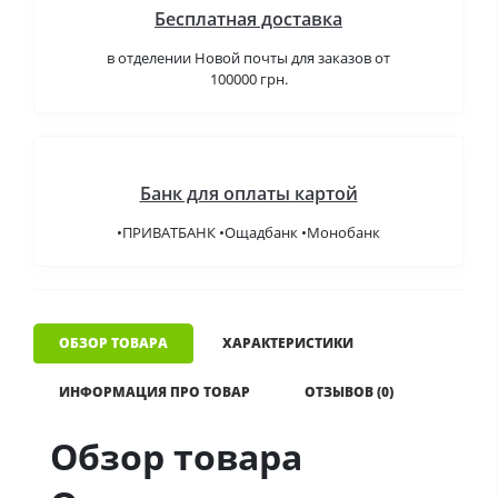
Бесплатная доставка
в отделении Новой почты для заказов от
100000 грн.
Банк для оплаты картой
•ПРИВАТБАНК •Ощадбанк •Монобанк
ОБЗОР ТОВАРА
ХАРАКТЕРИСТИКИ
ИНФОРМАЦИЯ ПРО ТОВАР
ОТЗЫВОВ (0)
Обзор товара