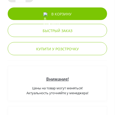
В КОРЗИНУ
БЫСТРЫЙ ЗАКАЗ
КУПИТИ У РОЗСТРОЧКУ
Внимание!
Цены на товар могут меняться!
Актуальность уточняйте у менеджера!