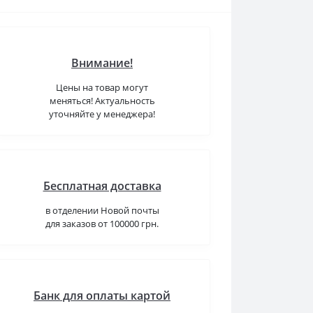
Внимание!
Цены на товар могут
меняться! Актуальность
уточняйте у менеджера!
Бесплатная доставка
в отделении Новой почты
для заказов от 100000 грн.
Банк для оплаты картой