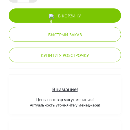
В КОРЗИНУ
БЫСТРЫЙ ЗАКАЗ
КУПИТИ У РОЗСТРОЧКУ
Внимание!
Цены на товар могут меняться!
Актуальность уточняйте у менеджера!