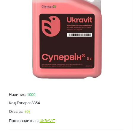
Наличие:
1000
Код Товара: 8354
Отзывы:
(0)
Производитель:
UKRAVIT