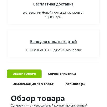
Бесплатная доставка
в отделении Новой почты для заказов от
100000 грн.
Банк для оплаты картой
•ПРИВАТБАНК •Ощадбанк •Монобанк
ОБЗОР ТОВАРА
ХАРАКТЕРИСТИКИ
ИНФОРМАЦИЯ ПРО ТОВАР
ОТЗЫВОВ (0)
Обзор товара
Супервин — универсальный контактно-системный