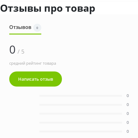
Отзывы про товар
Отзывов
0
0
/ 5
средний рейтинг товара
Написать отзыв
0
0
0
0
0