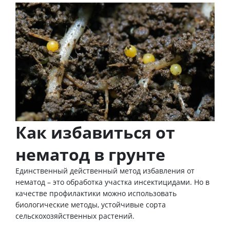
Как избавиться от
нематод в грунте
Единственный действенный метод избавления от
нематод – это обработка участка инсектицидами. Но в
качестве профилактики можно использовать
биологические методы, устойчивые сорта
сельскохозяйственных растений.