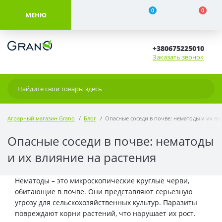
0
0
МЕНЮ
+380675225010
Заказать звонок
Аграрный магазин Grano
Блог
Опасные соседи в почве: нематоды и их вл
Опасные соседи в почве: нематоды
и их влияние на растения
Нематоды – это микроскопические круглые черви,
обитающие в почве. Они представляют серьезную
угрозу для сельскохозяйственных культур. Паразиты
повреждают корни растений, что нарушает их рост.