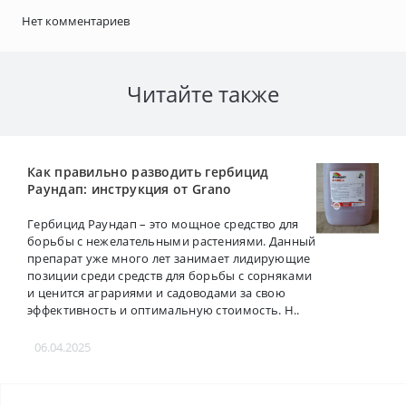
Нет комментариев
Читайте также
Как правильно разводить гербицид
Раундап: инструкция от Grano
Гербицид Раундап – это мощное средство для
борьбы с нежелательными растениями. Данный
препарат уже много лет занимает лидирующие
позиции среди средств для борьбы с сорняками
и ценится аграриями и садоводами за свою
эффективность и оптимальную стоимость. Н..
06.04.2025