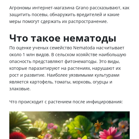
Агрономы интернет-магазина Grano рассказывают, как
защитить посевы, обнаружить вредителей и какие
меры помогут сдержать их распространение.
Что такое нематоды
По оценке ученых семейство Nematoda насчитывает
около 1 млн видов. В сельском хозяйстве наибольшую
опасность представляют фитонематоды. Это виды,
которые паразитируют на растениях, нарушают их
рост и развитие. Наиболее уязвимыми культурами
является картофель, томаты, морковь, огурцы и
злаковые.
Что происходит с растением после инфицирования: