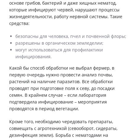
основе грибов, бактерий и даже хищных нематод,
которые инфицируют червей, нарушают процессы
жизнедеятельности, работу нервной системы. Такие
средства:
безопасны для человека, пчел и почвенной флоры;
разрешены в органическом земледелии;
могут использоваться для профилактики
инфицирования.
Какой бы способ обработки не выбрал фермер, в
первую очередь нужно провести анализ почвы,
растений на наличие паразитов. Все обработки
проводят при подготовке поля к севу, до посадки
семян. В крайнем случае – если лаборатория
подтвердила инфицирование – мероприятия
проводятся в период вегетации.
Кроме того, необходимо чередовать препараты,
совмещать с агротехникой (севооборот, сидераты,
дезинфекция земли). Борьба с нематодами на