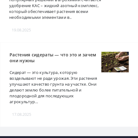
удобрение КАС – жидкий азотный комплекс,
который обеспечивает растения всеми
необходимыми элементами в..
19.08.2025
Растения сидераты — что это и зачем
они нужны
Сидерат — это культура, которую
возделывают не ради урожая. Эти растения
улучшают качество грунта на участке. Они
делают землю более питательной и
плодородной для последующих
агрокультур...
17.08.2025