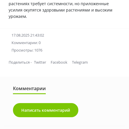
растениях требует системности, но приложенные
усилия окупятся здоровыми растениями и высоким
урожаем.
17.08.2025 21:43:02
Комментарии: 0
Просмотры: 1076
Поделиться -
Twitter
Facebook
Telegram
Комментарии
Написать комментарий