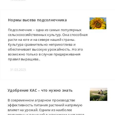
Нормы высева подсолнечника
Подсолнечник – одна из самых популярных
сельскохозяйственных культур. Она способная
расти на юге и на севере нашей страны.
Культура сравнительно неприхотлива и
обеспечивает высокую урожайность. Но это
возможно только в случае придерживания
правил выращива..
31.03.2025
Удобрение КАС – что нужно знать
В современном аграрном производстве
эффективность питания растений напрямую
влияет на урожай. Одним из наиболее
популярных решений в агрохимии считается