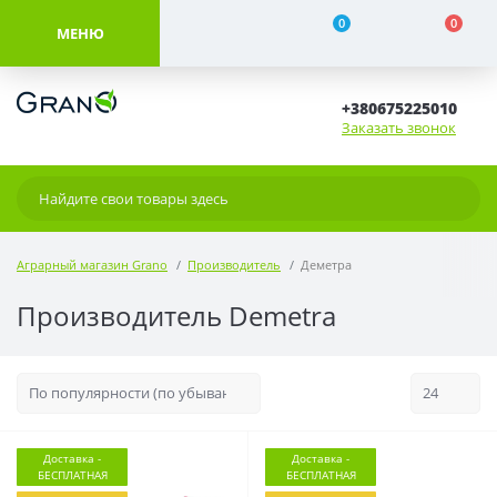
0
0
МЕНЮ
+380675225010
Заказать звонок
Аграрный магазин Grano
Производитель
Деметра
Производитель Demetra
Доставка -
Доставка -
БЕСПЛАТНАЯ
БЕСПЛАТНАЯ