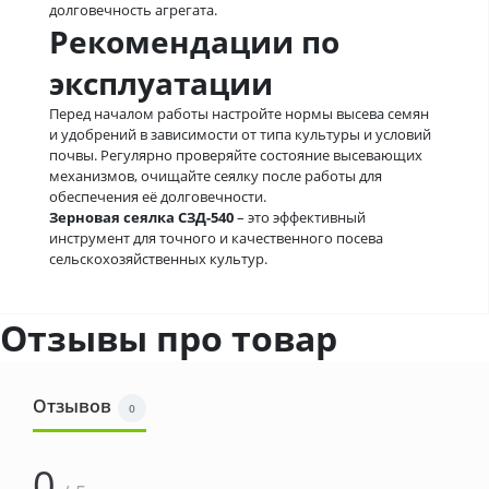
долговечность агрегата.
Рекомендации по
эксплуатации
Перед началом работы настройте нормы высева семян
и удобрений в зависимости от типа культуры и условий
почвы. Регулярно проверяйте состояние высевающих
механизмов, очищайте сеялку после работы для
обеспечения её долговечности.
Зерновая сеялка СЗД-540
– это эффективный
инструмент для точного и качественного посева
сельскохозяйственных культур.
Отзывы про товар
Отзывов
0
0