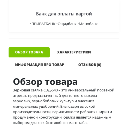
Банк для оплаты картой
•ПРИВАТБАНК •Ощадбанк •Монобанк
ОБЗОР ТОВАРА
ХАРАКТЕРИСТИКИ
ИНФОРМАЦИЯ ПРО ТОВАР
ОТЗЫВОВ (0)
Обзор товара
Зерновая сеялка СЗД-540 – это универсальный посевной
агрегат, предназначенный для точного высева
зерновых, зернобобовых культур и внесения
минеральных удобрений. Благодаря высокой
производительности, вариативности рабочих ширин и
продуманной конструкции, сеялка является надёжным
выбором для хозяйств любого масштаба.