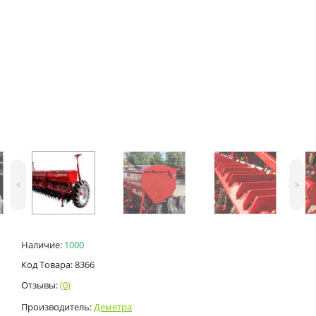
<
>
Наличие:
1000
Код Товара: 8366
Отзывы:
(0)
Производитель:
Деметра