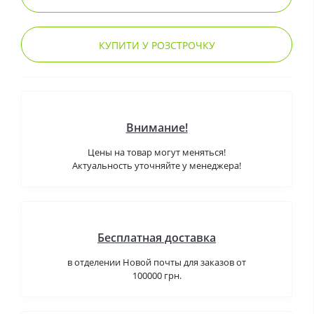
КУПИТИ У РОЗСТРОЧКУ
Внимание!
Цены на товар могут меняться!
Актуальность уточняйте у менеджера!
Бесплатная доставка
в отделении Новой почты для заказов от
100000 грн.