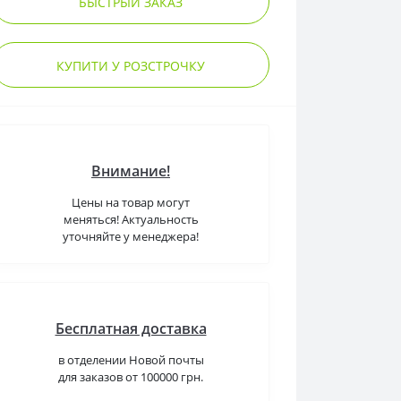
БЫСТРЫЙ ЗАКАЗ
КУПИТИ У РОЗСТРОЧКУ
Внимание!
Цены на товар могут
меняться! Актуальность
уточняйте у менеджера!
Бесплатная доставка
в отделении Новой почты
для заказов от 100000 грн.