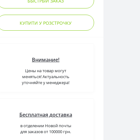
БЫСТРЫЙ ЗАКАЗ
КУПИТИ У РОЗСТРОЧКУ
Внимание!
Цены на товар могут
меняться! Актуальность
уточняйте у менеджера!
Бесплатная доставка
в отделении Новой почты
для заказов от 100000 грн.