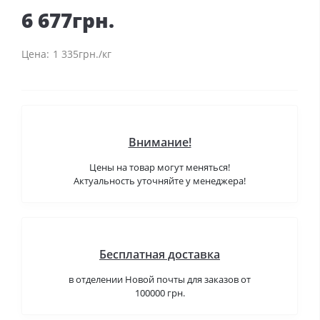
6 677грн.
1 335грн./кг
Внимание!
Цены на товар могут меняться!
Актуальность уточняйте у менеджера!
Бесплатная доставка
в отделении Новой почты для заказов от
100000 грн.