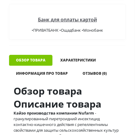
Банк для оплаты картой
•ПРИВАТБАНК •Ощадбанк •Монобанк
ОБЗОР ТОВАРА
ХАРАКТЕРИСТИКИ
ИНФОРМАЦИЯ ПРО ТОВАР
ОТЗЫВОВ (0)
Обзор товара
Описание товара
Кайзо производства компании Nufarm
-
гранулированный пиретроидний инсектицид
контактно-кишечного действия с репеллентнимы
свойствами для защиты сельскохозяйственных культур