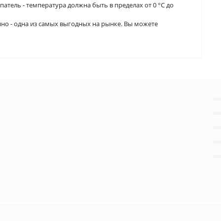
тель - температура должна быть в пределах от 0 °С до
но - одна из самых выгодных на рынке. Вы можете