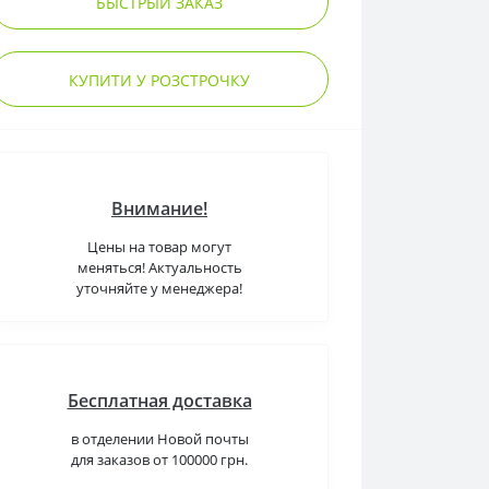
БЫСТРЫЙ ЗАКАЗ
КУПИТИ У РОЗСТРОЧКУ
Внимание!
Цены на товар могут
меняться! Актуальность
уточняйте у менеджера!
Бесплатная доставка
в отделении Новой почты
для заказов от 100000 грн.