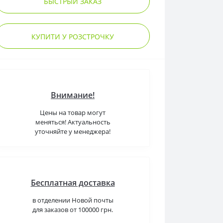
БЫСТРЫЙ ЗАКАЗ
КУПИТИ У РОЗСТРОЧКУ
Внимание!
Цены на товар могут
меняться! Актуальность
уточняйте у менеджера!
Бесплатная доставка
в отделении Новой почты
для заказов от 100000 грн.