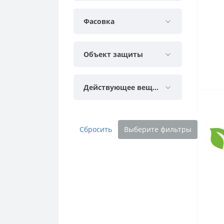
Фасовка
Объект защиты
Действующее вещество
Сбросить
Выберите фильтры