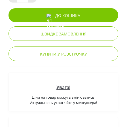
ДО КОШИКА
ШВИДКЕ ЗАМОВЛЕННЯ
КУПИТИ У РОЗСТРОЧКУ
Увага!
Ціни на товар можуть змінюватись!
Актуальність уточняйте у менеджера!