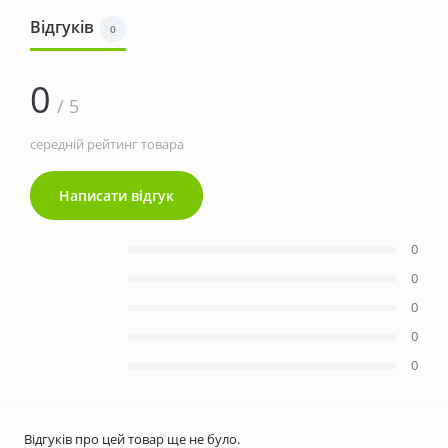
Відгуків
0
0
/ 5
середній рейтинг товара
Написати відгук
0
0
0
0
0
Відгуків про цей товар ще не було.