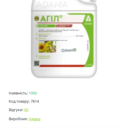
Наявність:
1000
Код товару: 7614
Відгуки:
(0)
Виробник:
Адама