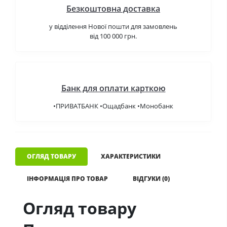
Безкоштовна доставка
у відділення Нової пошти для замовлень
від 100 000 грн.
Банк для оплати карткою
•ПРИВАТБАНК •Ощадбанк •Монобанк
ОГЛЯД ТОВАРУ
ХАРАКТЕРИСТИКИ
ІНФОРМАЦІЯ ПРО ТОВАР
ВІДГУКИ (0)
Огляд товару