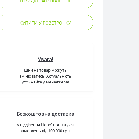
ШВИДКЕ ЗАМОВЛЕННЯ
КУПИТИ У РОЗСТРОЧКУ
Увага!
Ціни на товар можуть
змінюватись! Актуальність
уточняйте у менеджера!
Безкоштовна доставка
у відділення Нової пошти для
замовлень від 100 000 грн.