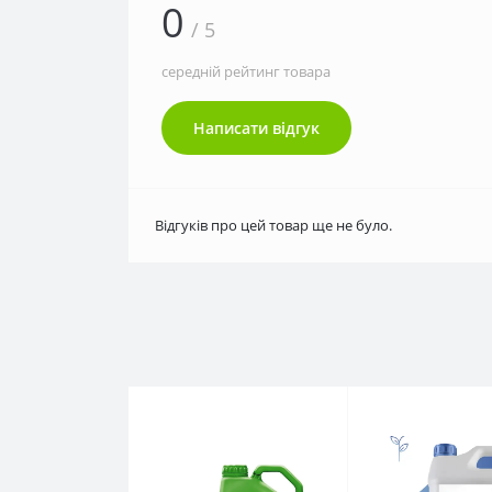
0
/ 5
середній рейтинг товара
Написати відгук
Відгуків про цей товар ще не було.