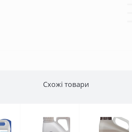
Схожі товари