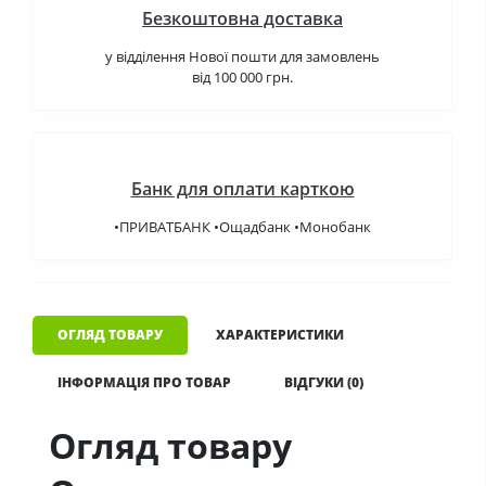
Безкоштовна доставка
у відділення Нової пошти для замовлень
від 100 000 грн.
Банк для оплати карткою
•ПРИВАТБАНК •Ощадбанк •Монобанк
ОГЛЯД ТОВАРУ
ХАРАКТЕРИСТИКИ
ІНФОРМАЦІЯ ПРО ТОВАР
ВІДГУКИ (0)
Огляд товару