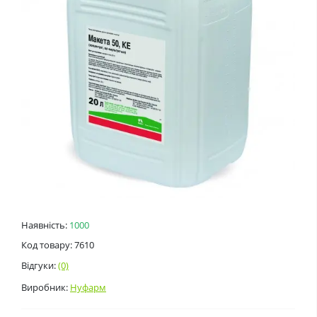
Наявність:
1000
Код товару: 7610
Відгуки:
(0)
Виробник:
Нуфарм