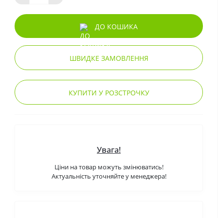
ДО КОШИКА
ШВИДКЕ ЗАМОВЛЕННЯ
КУПИТИ У РОЗСТРОЧКУ
Увага!
Ціни на товар можуть змінюватись!
Актуальність уточняйте у менеджера!