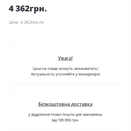
4 362грн.
4 362грн./кг
Увага!
Ціни на товар можуть змінюватись!
Актуальність уточняйте у менеджера!
Безкоштовна доставка
у відділення Нової пошти для замовлень
від 100 000 грн.