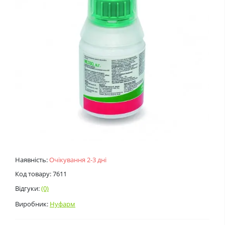
Наявність:
Очікування 2-3 дні
Код товару: 7611
Відгуки:
(0)
Виробник:
Нуфарм