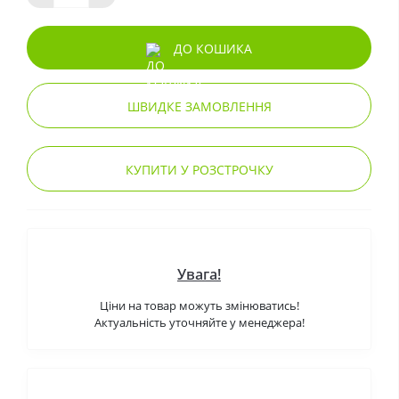
ДО КОШИКА
ШВИДКЕ ЗАМОВЛЕННЯ
КУПИТИ У РОЗСТРОЧКУ
Увага!
Ціни на товар можуть змінюватись!
Актуальність уточняйте у менеджера!