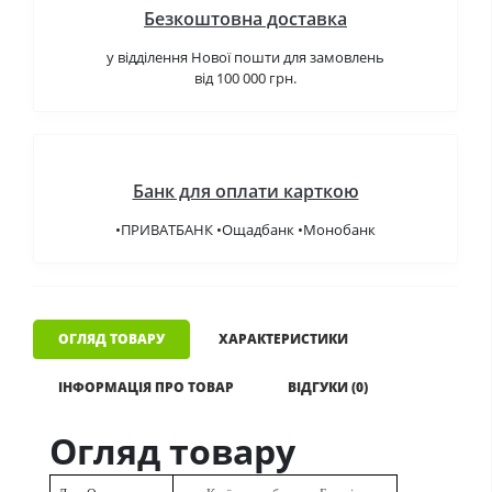
Безкоштовна доставка
у відділення Нової пошти для замовлень
від 100 000 грн.
Банк для оплати карткою
•ПРИВАТБАНК •Ощадбанк •Монобанк
ОГЛЯД ТОВАРУ
ХАРАКТЕРИСТИКИ
ІНФОРМАЦІЯ ПРО ТОВАР
ВІДГУКИ (0)
Огляд товару