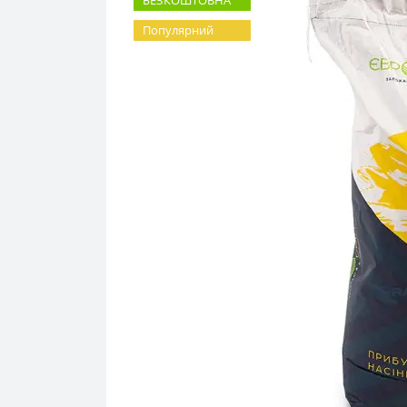
БЕЗКОШТОВНА
Популярний