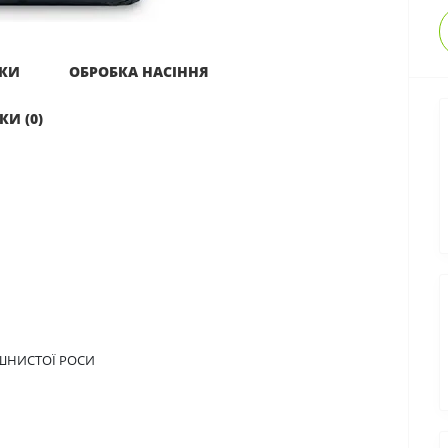
ИКИ
ОБРОБКА НАСІННЯ
КИ (0)
ОШНИСТОЇ РОСИ