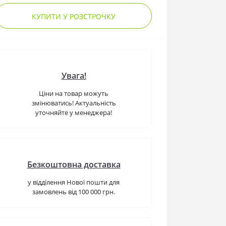
КУПИТИ У РОЗСТРОЧКУ
Увага!
Ціни на товар можуть
змінюватись! Актуальність
уточняйте у менеджера!
Безкоштовна доставка
у відділення Нової пошти для
замовлень від 100 000 грн.