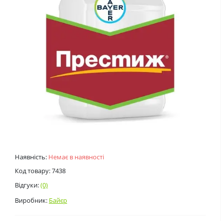
Наявність:
Немає в наявності
Код товару: 7438
Відгуки:
(0)
Виробник:
Байєр