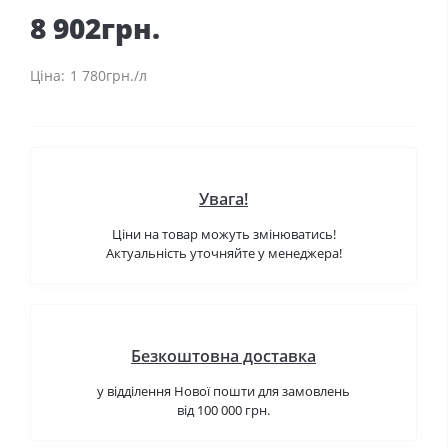
8 902грн.
1 780грн./л
Увага!
Ціни на товар можуть змінюватись!
Актуальність уточняйте у менеджера!
Безкоштовна доставка
у відділення Нової пошти для замовлень
від 100 000 грн.