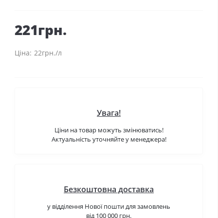
221грн.
22грн./л
Увага!
Ціни на товар можуть змінюватись!
Актуальність уточняйте у менеджера!
Безкоштовна доставка
у відділення Нової пошти для замовлень
від 100 000 грн.