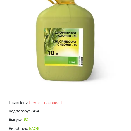
Наявність:
Немає в наявності
Код товару: 7454
Відгуки:
(0)
Виробник:
БАСФ