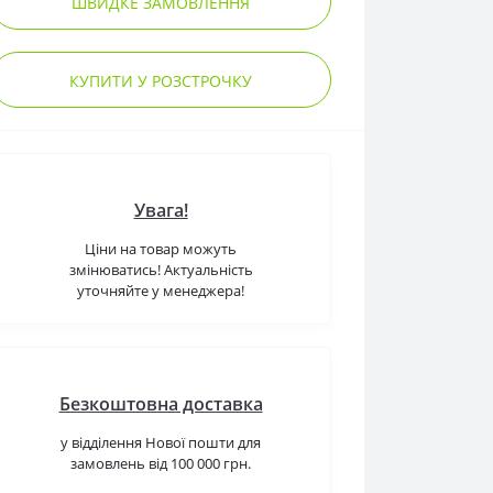
ШВИДКЕ ЗАМОВЛЕННЯ
КУПИТИ У РОЗСТРОЧКУ
Увага!
Ціни на товар можуть
змінюватись! Актуальність
уточняйте у менеджера!
Безкоштовна доставка
у відділення Нової пошти для
замовлень від 100 000 грн.