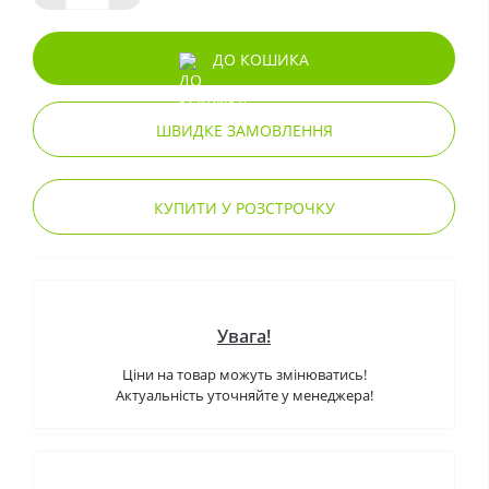
ДО КОШИКА
ШВИДКЕ ЗАМОВЛЕННЯ
КУПИТИ У РОЗСТРОЧКУ
Увага!
Ціни на товар можуть змінюватись!
Актуальність уточняйте у менеджера!