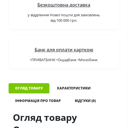
Безкоштовна доставка
у відділення Нової пошти для замовлень
від 100 000 грн.
Банк для оплати карткою
•ПРИВАТБАНК •Ощадбанк •Монобанк
ОГЛЯД ТОВАРУ
ХАРАКТЕРИСТИКИ
ІНФОРМАЦІЯ ПРО ТОВАР
ВІДГУКИ (0)
Огляд товару