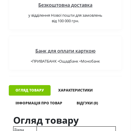
Безкоштовна доставка
у відділення Нової пошти для замовлень
від 100 000 грн.
Банк для оплати карткою
•ПРИВАТБАНК •Ощадбанк •Монобанк
ОГЛЯД ТОВАРУ
ХАРАКТЕРИСТИКИ
ІНФОРМАЦІЯ ПРО ТОВАР
ВІДГУКИ (0)
Огляд товару
Діюча