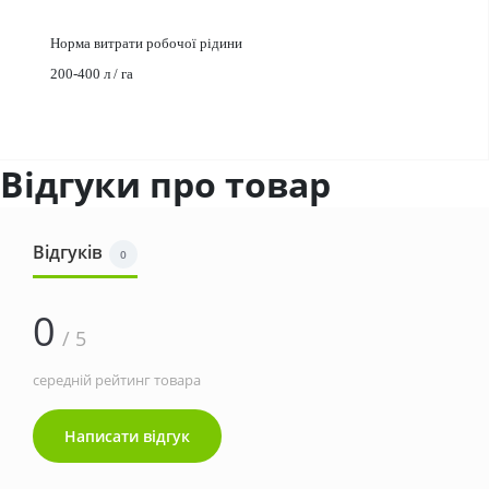
Норма витрати робочої рідини
200-400 л / га
Відгуки про товар
Відгуків
0
0
/ 5
середній рейтинг товара
Написати відгук