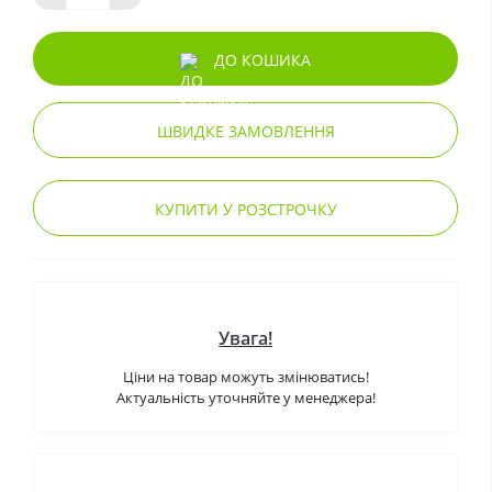
ДО КОШИКА
ШВИДКЕ ЗАМОВЛЕННЯ
КУПИТИ У РОЗСТРОЧКУ
Увага!
Ціни на товар можуть змінюватись!
Актуальність уточняйте у менеджера!