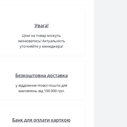
Увага!
Ціни на товар можуть
змінюватись! Актуальність
уточняйте у менеджера!
Безкоштовна доставка
у відділення Нової пошти для
замовлень від 100 000 грн.
Банк для оплати карткою