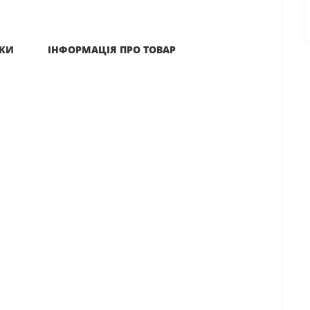
ИКИ
ІНФОРМАЦІЯ ПРО ТОВАР